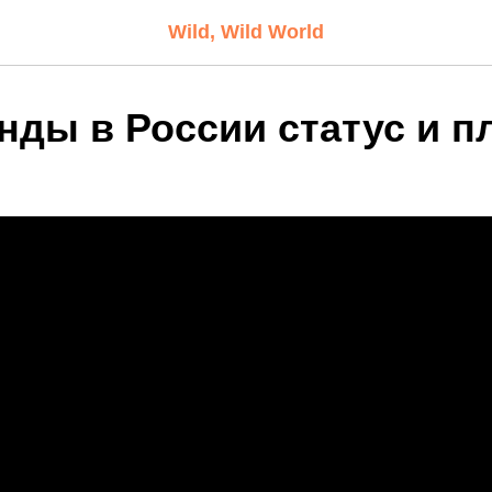
Wild, Wild World
нды в России статус и 