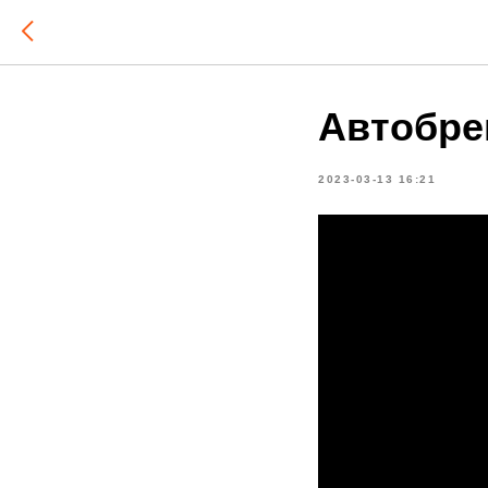
Автобре
2023-03-13 16:21