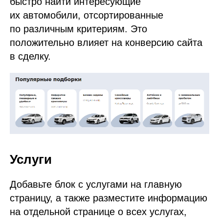
быстро найти интересующие
их автомобили, отсортированные
по различным критериям. Это
положительно влияет на конверсию сайта
в сделку.
Услуги
Добавьте блок с услугами на главную
страницу, а также разместите информацию
на отдельной странице о всех услугах,