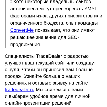
❗️
Хотя некоторые владельцы сайтов
автобизнеса могут пренебрегать YMYL-
факторами из-за других приоритетов или
ограниченного бюджета, опыт команды
ConvertMe
показывает, что они имеют
решающее значение для SEO-
продвижения.
Специалисты TradeDealer с радостью
улучшат ваш текущий сайт или создадут
с нуля, чтобы он приносил вам больше
продаж. Узнайте больше о наших
решениях и оставьте заявку на сайте
tradedealer.ru
Мы свяжемся с вами
и выберем удобное время для личной
онлайн-презентации решений.