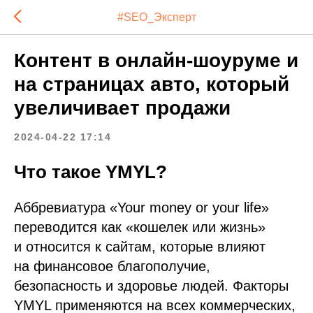
#SEO_Эксперт
Контент в онлайн-шоуруме и
на страницах авто, который
увеличивает продажи
2024-04-22 17:14
Что такое YMYL?
Аббревиатура «Your money or your life»
переводится как «кошелек или жизнь»
и относится к сайтам, которые влияют
на финансовое благополучие,
безопасность и здоровье людей. Факторы
YMYL применяются на всех коммерческих,