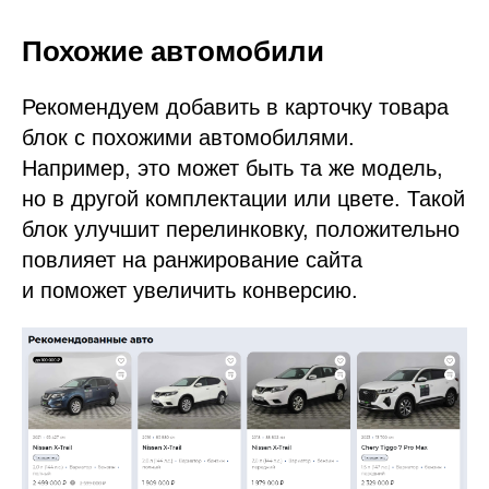
Похожие автомобили
Рекомендуем добавить в карточку товара
блок с похожими автомобилями.
Например, это может быть та же модель,
но в другой комплектации или цвете. Такой
блок улучшит перелинковку, положительно
повлияет на ранжирование сайта
и поможет увеличить конверсию.