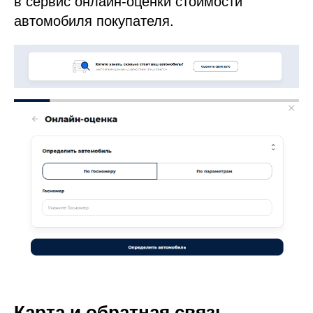
в сервис онлайн-оценки стоимости
автомобиля покупателя.
Карта и обратная связь