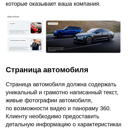
которые оказывает ваша компания.
Страница автомобиля
Страница автомобиля должна содержать
уникальный и грамотно написанный текст,
живые фотографии автомобиля,
по возможности видео и панораму 360.
Клиенту необходимо предоставить
детальную информацию о характеристиках