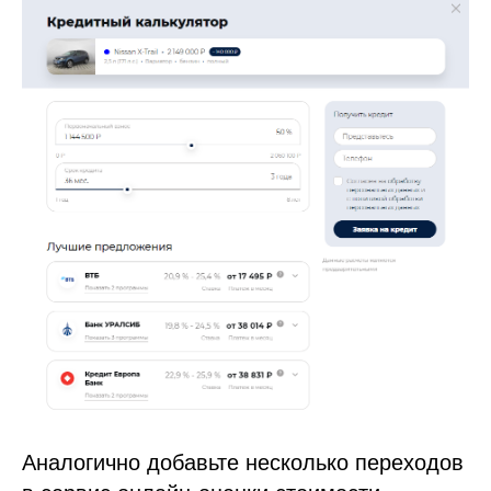
Аналогично добавьте несколько переходов