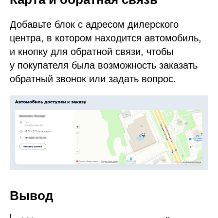
Добавьте блок с адресом дилерского
центра, в котором находится автомобиль,
и кнопку для обратной связи, чтобы
у покупателя была возможность заказать
обратный звонок или задать вопрос.
Вывод