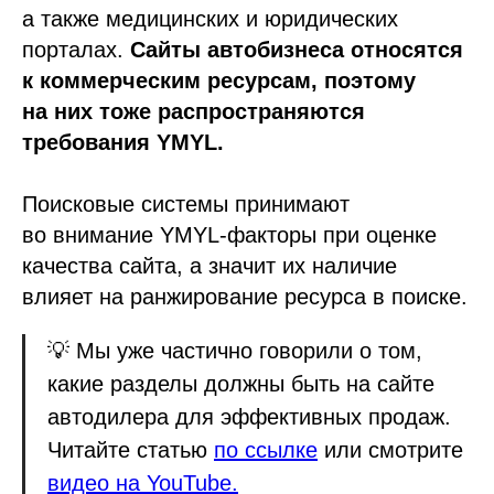
а также медицинских и юридических
порталах.
Сайты автобизнеса относятся
к коммерческим ресурсам, поэтому
на них тоже распространяются
требования YMYL.
Поисковые системы принимают
во внимание YMYL-факторы при оценке
качества сайта, а значит их наличие
влияет на ранжирование ресурса в поиске.
💡 Мы уже частично говорили о том,
какие разделы должны быть на сайте
автодилера для эффективных продаж.
Читайте статью
по ссылке
или смотрите
видео на YouTube.