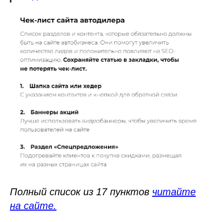
Полный список из 17 пунктов
читайте
на сайте.