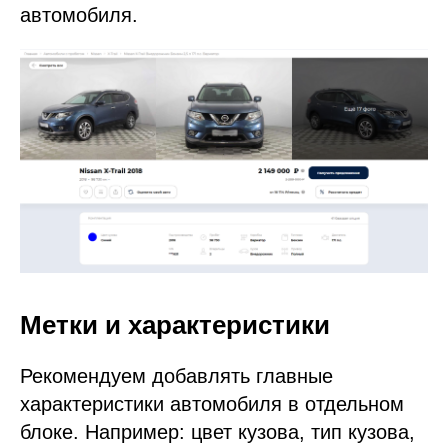
автомобиля.
Метки и характеристики
Рекомендуем добавлять главные
характеристики автомобиля в отдельном
блоке. Например: цвет кузова, тип кузова,