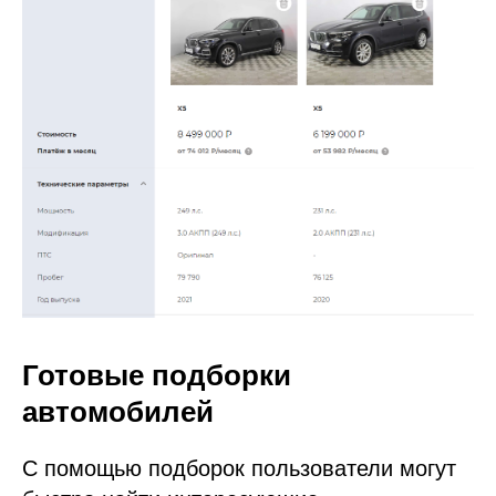
Готовые подборки
автомобилей
С помощью подборок пользователи могут