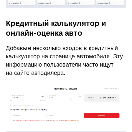
Кредитный калькулятор и
онлайн-оценка авто
Добавьте несколько входов в кредитный
калькулятор на странице автомобиля. Эту
информацию пользователи часто ищут
на сайте автодилера.