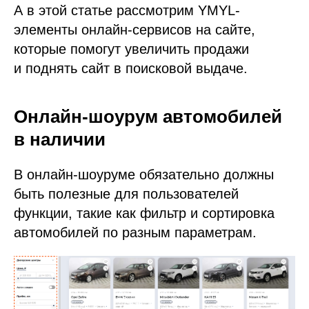
А в этой статье рассмотрим YMYL-
элементы онлайн-сервисов на сайте,
которые помогут увеличить продажи
и поднять сайт в поисковой выдаче.
Онлайн-шоурум автомобилей
в наличии
В онлайн-шоуруме обязательно должны
быть полезные для пользователей
функции, такие как фильтр и сортировка
автомобилей по разным параметрам.