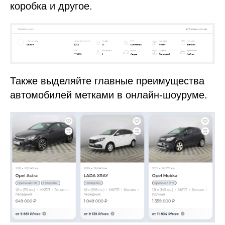
коробка и другое.
Также выделяйте главные преимущества
автомобилей метками в онлайн-шоуруме.