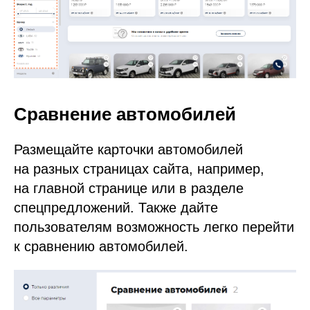
Сравнение автомобилей
Размещайте карточки автомобилей
на разных страницах сайта, например,
на главной странице или в разделе
спецпредложений. Также дайте
пользователям возможность легко перейти
к сравнению автомобилей.