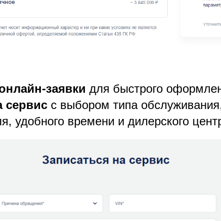
 онлайн-заявки
для быстрого оформлен
а сервис
с выбором типа обслуживания,
я, удобного времени и дилерского цент