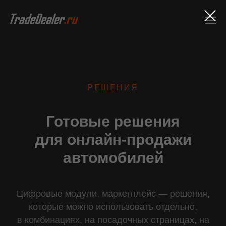
РЕШЕНИЯ
Готовые решения
для онлайн-продажи
автомобилей
Цифровые модули, маркетплейс — решения,
которые можно использовать отдельно,
в комбинациях, на посадочных страницах, на