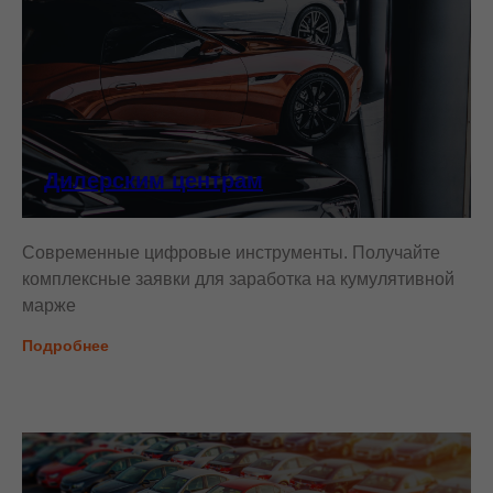
Дилерским центрам
Современные цифровые инструменты. Получайте
комплексные заявки для заработка на кумулятивной
марже
Подробнее