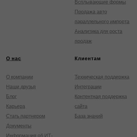
Всплывающие формы
Продажа авто
параллельного импорта
Аналитика для роста
продаж
О нас
Клиентам
О компании
Техническая поддержка
Наши друзья
Интеграции
Блог
Контентная поддержка
Карьера
сайта
Стать партнером
База знаний
Документы
Информация об ИТ-