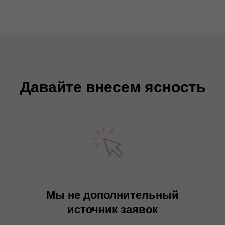
Давайте внесем ясность
Мы не дополнительный
источник заявок