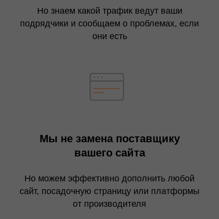
Но знаем какой трафик ведут ваши
подрядчики и сообщаем о проблемах, если
они есть
Мы не замена поставщику
вашего сайта
Но можем эффективно дополнить любой
сайт, посадочную страницу или платформы
от производителя