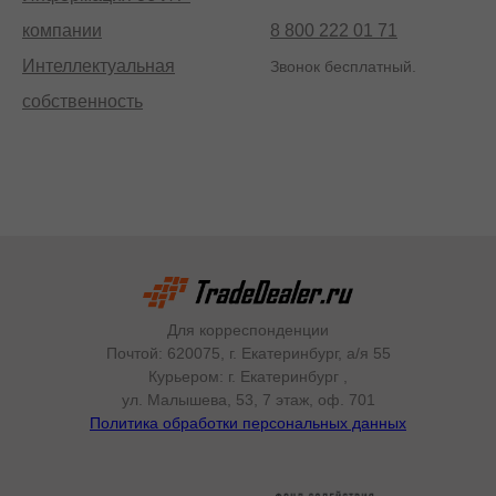
компании
8 800 222 01 71
Интеллектуальная
Звонок бесплатный.
собственность
Для корреспонденции
Почтой: 620075, г. Екатеринбург, а/я 55
Курьером: г. Екатеринбург
,
ул. Малышева, 53, 7 этаж, оф. 701
Политика обработки персональных данных