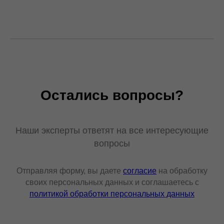
Остались вопросы?
Наши эксперты ответят на все интересующие
вопросы
Отправляя форму, вы даете
согласие
на обработку
своих персональных данных и соглашаетесь с
политикой обработки персональных данных