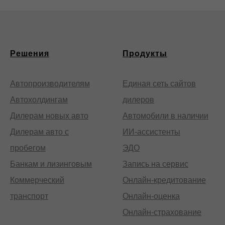
Решения
Продукты
Автопроизводителям
Единая сеть сайтов
Автохолдингам
дилеров
Дилерам новых авто
Автомобили в наличии
Дилерам авто с
ИИ-ассистенты
пробегом
ЭДО
Банкам и лизинговым
Запись на сервис
Коммерческий
Онлайн-кредитование
транспорт
Онлайн-оценка
Онлайн-страхование