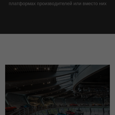
платформах производителей или вместо них