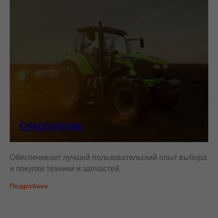
Спецтехника
Обеспечивает лучший пользовательский опыт выбора
и покупки техники и запчастей
Подробнее