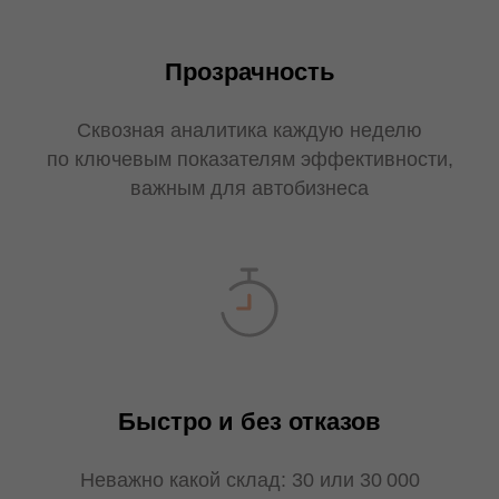
Прозрачность
Сквозная аналитика каждую неделю
по ключевым показателям эффективности,
важным для автобизнеса
Быстро и без отказов
Неважно какой склад: 30 или 30 000