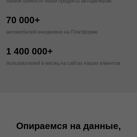
заявок приносят наши продукты автодилерам
70 000+
автомобилей ежедневно на Платформе
1 400 000+
пользователей в месяц на сайтах наших клиентов
Опираемся на данные,