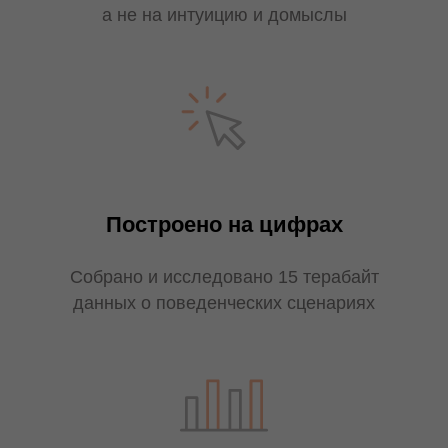
а не на интуицию и домыслы
Построено на цифрах
Собрано и исследовано 15 терабайт
данных о поведенческих сценариях