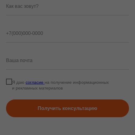
Как вас зовут?
+7(000)000-0000
Ваша почта
Я даю
согласие
на получение информационных
и рекламных материалов
Получить консультацию