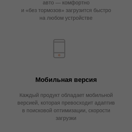
авто — комфортно
и «без тормозов» загрузится быстро
на любом устройстве
Мобильная версия
Каждый продукт обладает мобильной
версией, которая превосходит адаптив
в поисковой оптимизации, скорости
загрузки