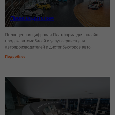
Производителям
Полноценная цифровая Платформа для онлайн-
продаж автомобилей и услуг сервиса для
автопроизводителей и дистрибьюторов авто
Подробнее