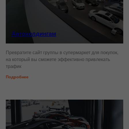
Автохолдингам
Превратите сайт группы в супермаркет для покупок,
на который вы сможете эффективно привлекать
трафик
Подробнее