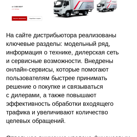
На сайте дистрибьютора реализованы
ключевые разделы: модельный ряд,
информация о технике, дилерская сеть
и сервисные возможности. Внедрены
онлайн-сервисы, которые помогают
пользователям быстрее принимать
решение о покупке и связываться
с дилерами, а также повышают
эффективность обработки входящего
трафика и увеличивают количество
целевых обращений.