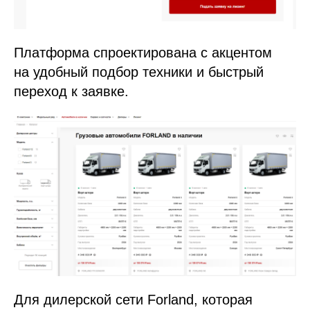
Платформа спроектирована с акцентом
на удобный подбор техники и быстрый
переход к заявке.
Для дилерской сети Forland, которая