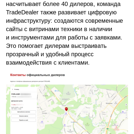
насчитывает более 40 дилеров, команда
TradeDealer также развивает цифровую
инфраструктуру: создаются современные
сайты с витринами техники в наличии
и инструментами для работы с заявками.
Это помогает дилерам выстраивать
прозрачный и удобный процесс
взаимодействия с клиентами.