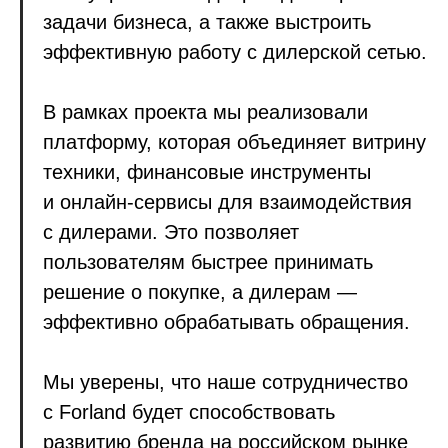
задачи бизнеса, а также выстроить
эффективную работу с дилерской сетью.
В рамках проекта мы реализовали
платформу, которая объединяет витрину
техники, финансовые инструменты
и онлайн-сервисы для взаимодействия
с дилерами. Это позволяет
пользователям быстрее принимать
решение о покупке, а дилерам —
эффективно обрабатывать обращения.
Мы уверены, что наше сотрудничество
с Forland будет способствовать
развитию бренда на российском рынке