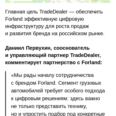
Главная цель TradeDealer — обеспечить
Forland эффективную цифровую
инфраструктуру для роста продаж
и развития бренда на российском рынке.
Даниил Первухин, сооснователь
и управляющий партнер TradeDealer,
комментирует партнерство с Forland:
«Мы рады началу сотрудничества
с брендом Forland. Сегмент грузовых
автомобилей требует особого подхода
к цифровым решениям: здесь важно
не только представить технику,
но и упростить подбор под конкретные