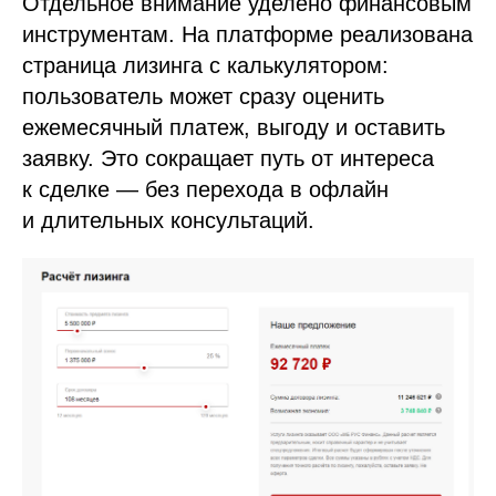
Отдельное внимание уделено финансовым
инструментам. На платформе реализована
страница лизинга с калькулятором:
пользователь может сразу оценить
ежемесячный платеж, выгоду и оставить
заявку. Это сокращает путь от интереса
к сделке — без перехода в офлайн
и длительных консультаций.