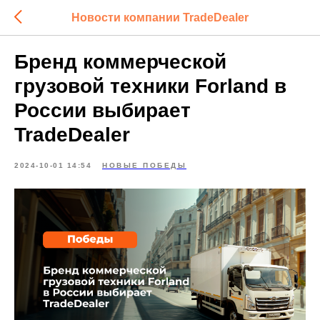
Новости компании TradeDealer
Бренд коммерческой
грузовой техники Forland в
России выбирает
TradeDealer
2024-10-01 14:54
НОВЫЕ ПОБЕДЫ