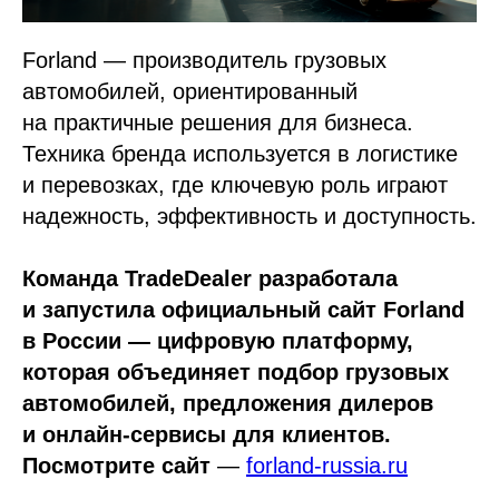
Forland — производитель грузовых
автомобилей, ориентированный
на практичные решения для бизнеса.
Техника бренда используется в логистике
и перевозках, где ключевую роль играют
надежность, эффективность и доступность.
Команда TradeDealer разработала
и запустила официальный сайт Forland
в России — цифровую платформу,
которая объединяет подбор грузовых
автомобилей, предложения дилеров
и онлайн-сервисы для клиентов.
Посмотрите сайт
—
forland-russia.ru