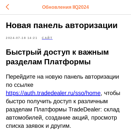
Обновления IIQ2024
Новая панель авторизации
2024-07-18 14:21
САЙТ
Быстрый доступ к важным
разделам Платформы
Перейдите на новую панель авторизации
по ссылке
https://auth.tradedealer.ru/sso/home
, чтобы
быстро получить доступ к различным
разделам Платформы TradeDealer: склад
автомобилей, создание акций, просмотр
списка заявок и другим.