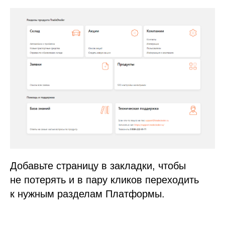
Добавьте страницу в закладки, чтобы
не потерять и в пару кликов переходить
к нужным разделам Платформы.