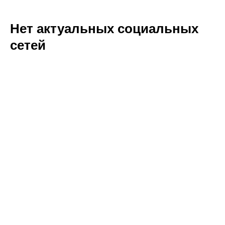
Нет актуальных социальных
сетей