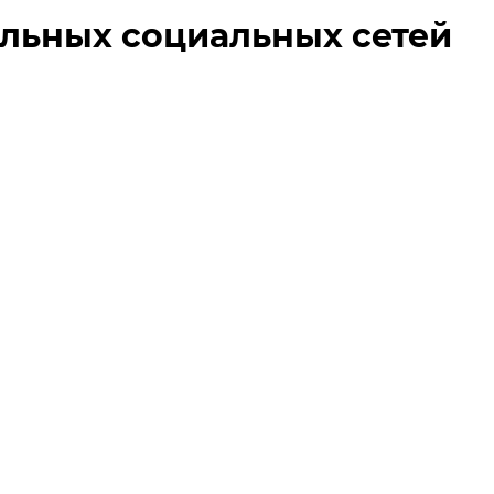
альных социальных сетей