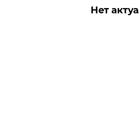
Нет акту