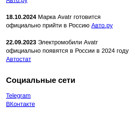
Авто.ру
18.10.2024
Марка Avatr готовится
официально прийти в Россию
Авто.ру
22.09.2023
Электромобили Avatr
официально появятся в России в 2024 году
Автостат
Социальные сети
Telegram
ВКонтакте