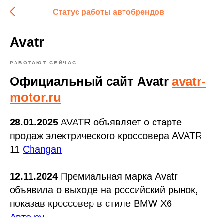
Статус работы автобрендов
Avatr
РАБОТАЮТ СЕЙЧАС
Официальный сайт Avatr
avatr-
motor.ru
28.01.2025
AVATR объявляет о старте
продаж электрического кроссовера AVATR
11
Changan
12.11.2024
Премиальная марка Avatr
объявила о выходе на российский рынок,
показав кроссовер в стиле BMW X6