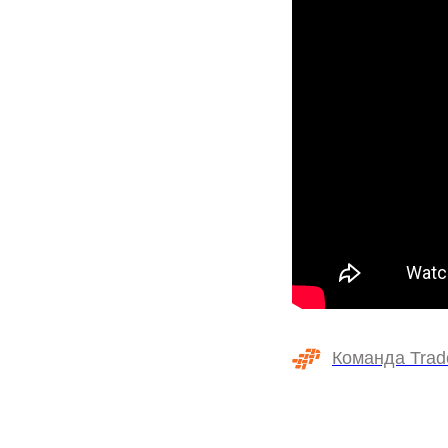
Команда Trad