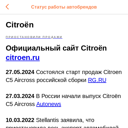
Статус работы автобрендов
Citroёn
ПРИОСТАНОВИЛИ ПРОДАЖИ
Официальный сайт Citroёn
citroen.ru
27.05.2024
Состоялся старт продаж Citroen
C5 Aircross российской сборки
RG.RU
27.03.2024
В России начали выпуск Citroën
C5 Aircross
Autonews
10.03.2022
Stellantis заявила, что