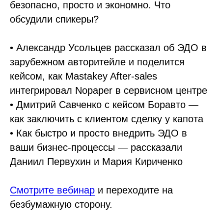
безопасно, просто и экономно. Что
обсудили спикеры?
• Александр Усольцев рассказал об ЭДО в
зарубежном авторитейле и поделится
кейсом, как Mastakey After-sales
интегрировал Nopaper в сервисном центре
• Дмитрий Савченко с кейсом Боравто —
как заключить с клиентом сделку у капота
• Как быстро и просто внедрить ЭДО в
ваши бизнес-процессы — рассказали
Даниил Первухин и Мария Кириченко
Смотрите вебинар
и переходите на
безбумажную сторону.