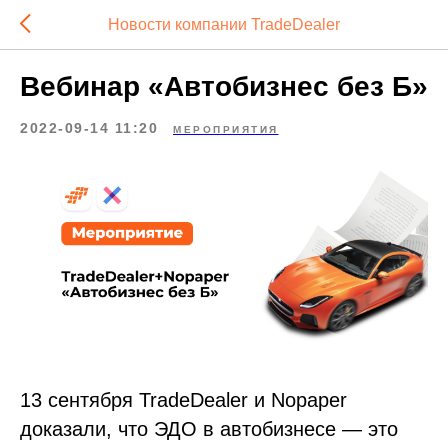
Новости компании TradeDealer
Вебинар «Автобизнес без Б»
2022-09-14 11:20
МЕРОПРИЯТИЯ
13 сентября TradeDealer и Nopaper
доказали, что ЭДО в автобизнесе — это