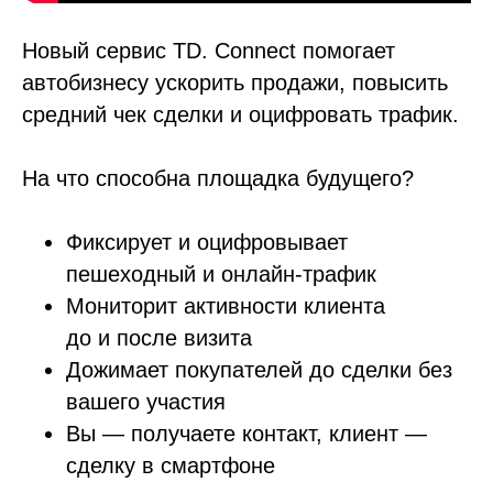
Новый сервис TD. Connect помогает
автобизнесу ускорить продажи, повысить
средний чек сделки и оцифровать трафик.
На что способна площадка будущего?
Фиксирует и оцифровывает
пешеходный и онлайн-трафик
Мониторит активности клиента
до и после визита
Дожимает покупателей до сделки без
вашего участия
Вы — получаете контакт, клиент —
сделку в смартфоне