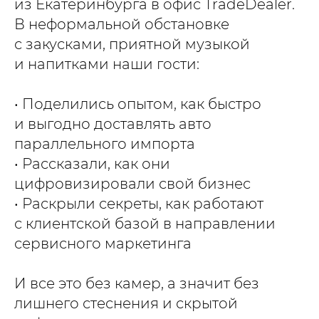
из Екатеринбурга в офис TradeDealer.
В неформальной обстановке
с закусками, приятной музыкой
и напитками наши гости:
• Поделились опытом, как быстро
и выгодно доставлять авто
параллельного импорта
• Рассказали, как они
цифровизировали свой бизнес
• Раскрыли секреты, как работают
с клиентской базой в направлении
сервисного маркетинга
И все это без камер, а значит без
лишнего стеснения и скрытой