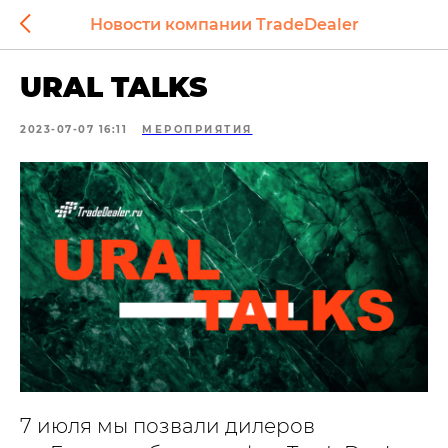
Новости компании TradeDealer
URAL TALKS
2023-07-07 16:11
МЕРОПРИЯТИЯ
7 июля мы позвали дилеров