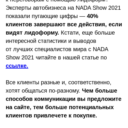
Эксперты автобизнеса на NADA Show 2021
показали пугающие цифры —
40%
клиентов завершают все действия, если
видят лидоформу.
Кстати, еще больше
интересной статистики и выводов
от лучших специалистов мира c NADA
Show 2021 читайте в нашей статье по
ссылке.
Все клиенты разные и, соответственно,
хотят общаться по-разному.
Чем больше
способов коммуникации вы предложите
на сайте, тем больше потенциальных
клиентов привлечете к покупке.