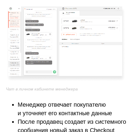
Чат в личном кабинете менеджера
Менеджер отвечает покупателю
и уточняет его контактные данные
После продавец создает из системного
сообщения новый заказ в Checkout