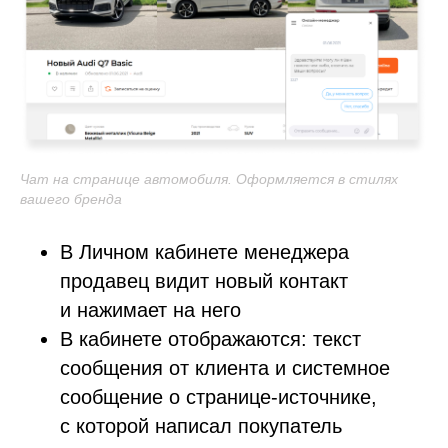
Чат на странице автомобиля. Оформляется в стилях
вашего бренда
В Личном кабинете менеджера
продавец видит новый контакт
и нажимает на него
В кабинете отображаются: текст
сообщения от клиента и системное
сообщение о странице-источнике,
с которой написал покупатель