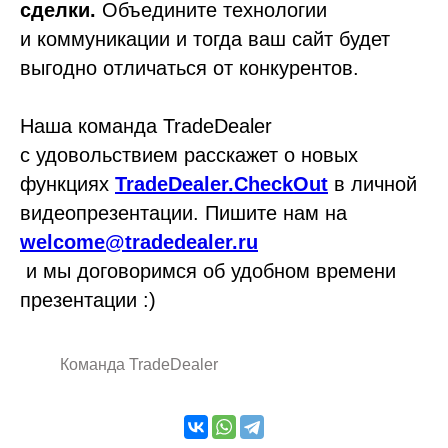
сделки.
Объедините технологии
и коммуникации и тогда ваш сайт будет
выгодно отличаться от конкурентов.
Наша команда TradeDealer
с удовольствием расскажет о новых
функциях
TradeDealer.CheckOut
в личной
видеопрезентации. Пишите нам на
welcome@tradedealer.ru
и мы договоримся об удобном времени
презентации :)
Команда TradeDealer