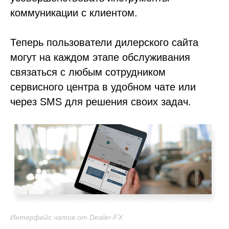
коммуникации с клиентом.
Теперь пользователи дилерского сайта
могут на каждом этапе обслуживания
связаться с любым сотрудником
сервисного центра в удобном чате или
через SMS для решения своих задач.
Интерфейс чатов от Dealer-FX