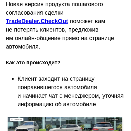
Новая версия продукта пошагового
согласования сделки
TradeDealer.CheckOut
поможет вам
не потерять клиентов, предложив
им онлайн-общение прямо на странице
автомобиля.
Как это происходит?
Клиент заходит на страницу
понравившегося автомобиля
и начинает чат с менеджером, уточняя
информацию об автомобиле