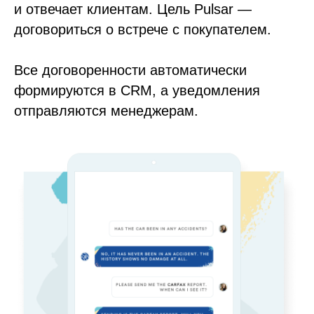
и отвечает клиентам. Цель Pulsar —
договориться о встрече с покупателем.
Все договоренности автоматически
формируются в CRM, а уведомления
отправляются менеджерам.