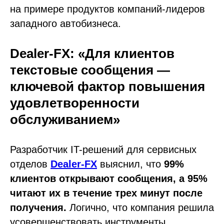
на примере продуктов компаний-лидеров
западного автобизнеса.
Dealer-FX: «Для клиентов
текстовые сообщения —
ключевой фактор повышения
удовлетворенности
обслуживанием»
Разработчик IT-решений для сервисных
отделов
Dealer-FX
выяснил, что
99%
клиентов открывают сообщения, а 95%
читают их в течение трех минут после
получения.
Логично, что компания решила
усовершенствовать инструменты