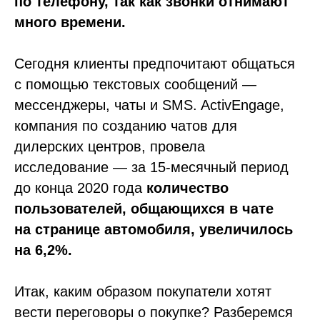
по телефону, так как звонки отнимают
много времени.
Сегодня клиенты предпочитают общаться
с помощью текстовых сообщений —
мессенджеры, чаты и SMS. ActivEngage,
компания по созданию чатов для
дилерских центров, провела
исследование — за 15-месячный период
до конца 2020 года
количество
пользователей, общающихся в чате
на странице автомобиля, увеличилось
на 6,2%.
Итак, каким образом покупатели хотят
вести переговоры о покупке? Разберемся