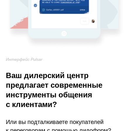
Интерфейс Pulsar
Ваш дилерский центр
предлагает современные
инструменты общения
с клиентами?
Или вы подталкиваете покупателей
к переговорам с помощью лидоформ?