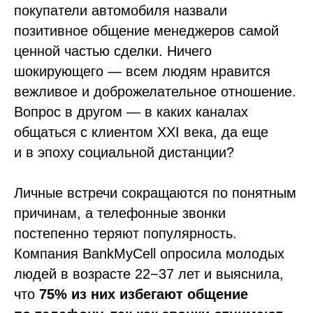
покупатели автомобиля назвали
позитивное общение менеджеров самой
ценной частью сделки. Ничего
шокирующего — всем людям нравится
вежливое и доброжелательное отношение.
Вопрос в другом — в каких каналах
общаться с клиентом XXI века, да еще
и в эпоху социальной дистанции?
Личные встречи сокращаются по понятным
причинам, а телефонные звонки
постепенно теряют популярность.
Компания BankMyCell опросила молодых
людей в возрасте 22−37 лет и выяснила,
что
75% из них избегают общение