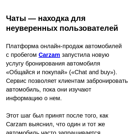
Чаты — находка для
неуверенных пользователей
Платформа онлайн-продаж автомобилей
с пробегом
Carzam
запустила новую
услугу бронирования автомобиля
«Общайся и покупай» («Chat and buy»).
Сервис позволяет клиентам забронировать
автомобиль, пока они изучают
информацию о нем.
Этот шаг был принят после того, как
Carzam выяснил, что один и тот же
автомобиль часто запрашивается