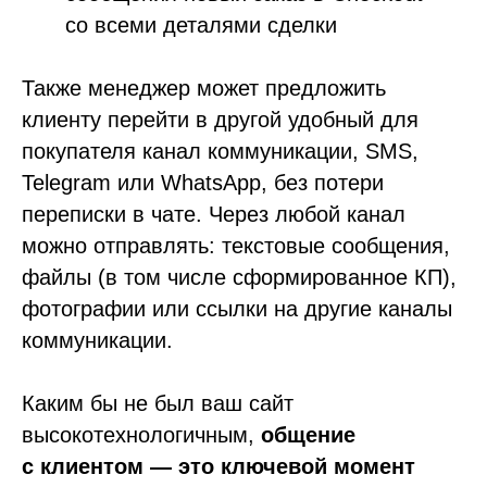
со всеми деталями сделки
Также менеджер может предложить
клиенту перейти в другой удобный для
покупателя канал коммуникации, SMS,
Telegram или WhatsApp, без потери
переписки в чате. Через любой канал
можно отправлять: текстовые сообщения,
файлы (в том числе сформированное КП),
фотографии или ссылки на другие каналы
коммуникации.
Каким бы не был ваш сайт
высокотехнологичным,
общение
с клиентом — это ключевой момент