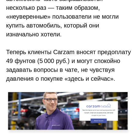
несколько раз — таким образом,
«неуверенные» пользователи не могли
купить автомобиль, который они
изначально хотели.
Теперь клиенты Carzam вносят предоплату
49 фунтов (5 000 руб.) и могут спокойно
задавать вопросы в чате, не чувствуя
давления о покупке «здесь и сейчас».