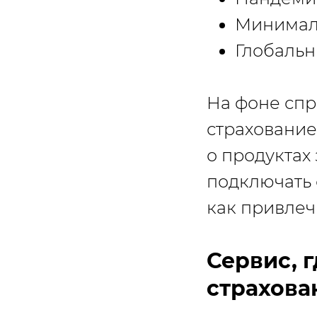
Минимал
Глобальн
На фоне спр
страхование
о продуктах
подключать 
как привлеч
Сервис, 
страхова